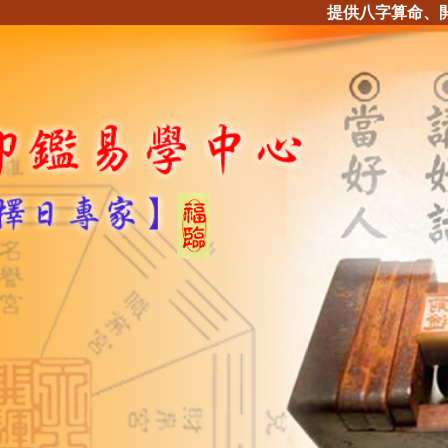
提供八字算命、開運印章、